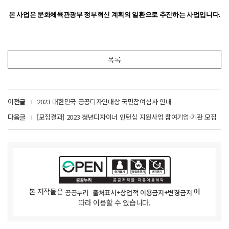
본 사업은 문화체육관광부 정부혁신 계획의 일환으로 추진하는 사업입니다.
목록
이전글
2023 대한민국 공공디자인대상 국민참여심사 안내
다음글
[모집결과] 2023 청년디자이너 인턴십 지원사업 참여기업·기관 모집
본 저작물은
에
공공누리
출처표시+상업적 이용금지+변경금지
따라 이용할 수 있습니다.