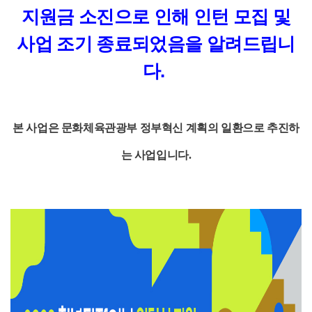
지원금 소진으로 인해 인턴 모집 및
사업 조기 종료되었음을 알려드립니
다.
본 사업은 문화체육관광부 정부혁신 계획의 일환으로 추진하
는 사업입니다.