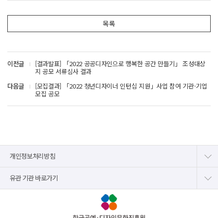
목록
이전글
[결과발표] 「2022 공공디자인으로 행복한 공간 만들기」 조성대상
지 공모 서류심사 결과
다음글
[모집결과] 「2022 청년디자이너 인턴십 지원」사업 참여 기관·기업
모집 공모
개인정보처리방침
유관 기관 바로가기