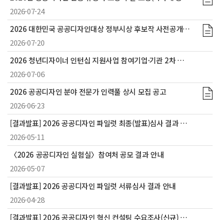
2026-07-24
2026 대한민국 공공디자인대상 정부시상 후보작 사전공개 및 의견 수렴
2026-07-20
2026 청년디자이너 인턴십 지원사업 참여기업·기관 2차 모집 결과
2026-07-06
2026 공공디자인 분야 전문가 인력풀 상시 모집 공고
2026-06-23
[결과발표] 2026 공공디자인 파일럿 최종(발표)심사 결과 안내
2026-05-11
〈2026 공공디자인 실험실〉참여처 공모 결과 안내
2026-05-07
[결과발표] 2026 공공디자인 파일럿 서류심사 결과 안내
2026-04-28
[결과발표] 2026 공공디자인 혁신 컨설팅 수요조사(신규) 결과