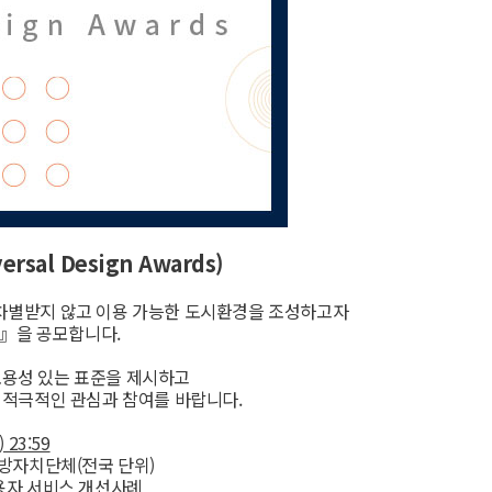
sal Design Awards)
차별받지 않고 이용 가능한 도시환경을 조성하고자
상』을 공모합니다.
포용성 있는 표준을 제시하고
 적극적인 관심과 참여를 바랍니다.
) 23:59
·기관, 지방자치단체(전국 단위)
간), 사용자 서비스 개선사례