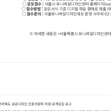
○ 공모접수 :
서울시 유니버설디자인센터 홈페이지(su
○ 접수방법 :
공모서식 기준 디지털 파일 형태로 제출 
○ 접수문의 :
서울유니버설디자인대상 운영 사무국 02-22
※ 자세한 내용은 <서울특별시 유니버설디자인센터
 전라북도 공공디자인 진흥위원회 위원 공개모집 공고