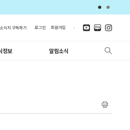
로그인
회원가입
소식지 구독하기
식정보
알림소식