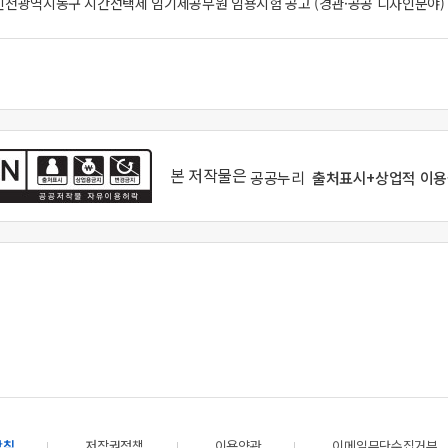
 인천광역시동구 시간선택제 임기제공무원 임용시험 공고 (경관·공공 디자인분야)
본 저작물은
공공누리
출처표시+상업적 이
방침
저작권정책
이용약관
이메일무단수집거부