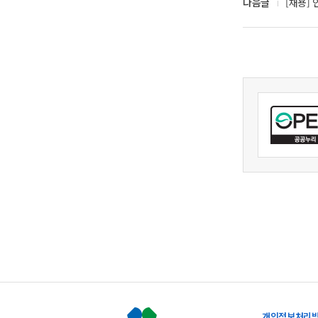
다음글
[채용]
개인정보처리