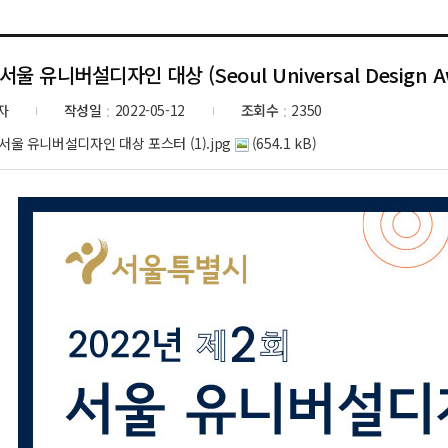
서울 유니버설디자인 대상 (Seoul Universal Design A
자
작성일
2022-05-12
조회수
2350
:
:
서울 유니버설디자인 대상 포스터 (1).jpg
(654.1 kB)