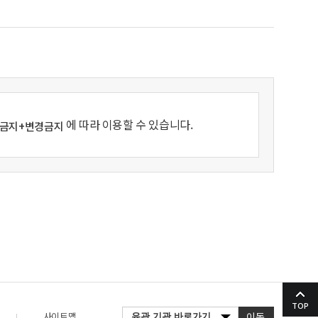
에 따라 이용할 수 있습니다.
용금지+변경금지
TOP
사이트맵
이동