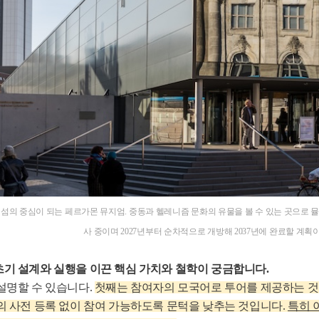
섬의 중심이 되는 페르가몬 뮤지엄. 중동과 헬레니즘 문화의 유물을 볼 수 있는 곳으로 
사 중이며 2027년부터 순차적으로 개방해 2037년에 완료할 계획이다. 사진: 
기 설계와 실행을 이끈 핵심 가치와 철학이 궁금합니다.
설명할 수 있습니다.
첫째는 참여자의 모국어로 투어를 제공하는 것.
의 사전 등록 없이 참여 가능하도록 문턱을 낮추는 것입니다.
특히 