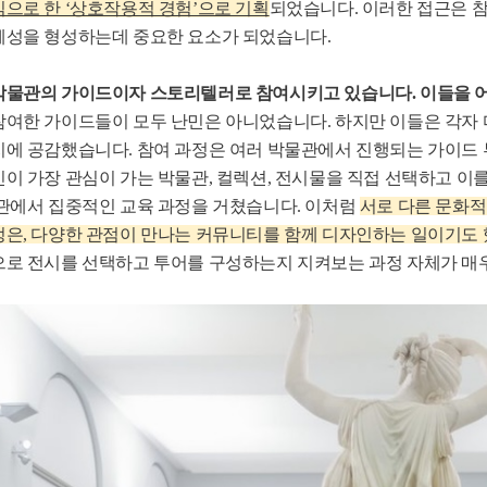
으로 한 ‘상호작용적 경험’으로 기획
되었습니다. 이러한 접근은 
체성을 형성하는데 중요한 요소가 되었습니다.
박물관의 가이드이자 스토리텔러로 참여시키고 있습니다. 이들을 어
참여한 가이드들이 모두 난민은 아니었습니다. 하지만 이들은 각자
에 공감했습니다. 참여 과정은 여러 박물관에서 진행되는 가이드 
이 가장 관심이 가는 박물관, 컬렉션, 전시물을 직접 선택하고 이
물관에서 집중적인 교육 과정을 거쳤습니다. 이처럼
서
로 다른 문화적
정은, 다양한 관점이 만나는 커뮤니티를 함께 디자인하는 일이기도 
으로 전시를 선택하고 투어를 구성하는지 지켜보는 과정 자체가 매