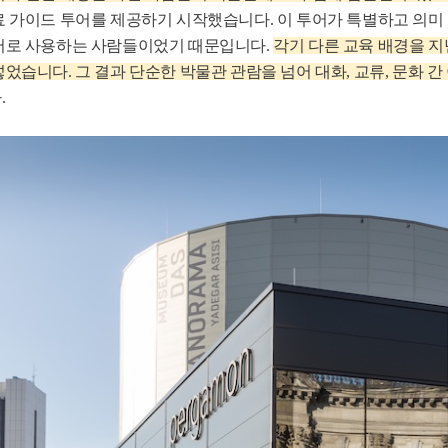
 가이드 투어를 제공하기 시작했습니다. 이 투어가 특별하고 의미
어로 사용하는 사람들이었기 때문입니다.
각기 다른 교육 배경을 
었습니다. 그 결과 단순한 박물관 관람을 넘어 대화, 교류, 문화 
.