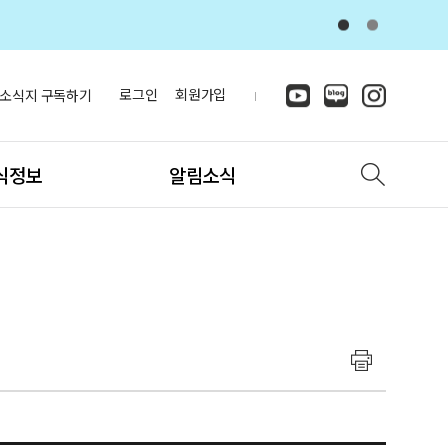
로그인
회원가입
소식지 구독하기
식정보
알림소식