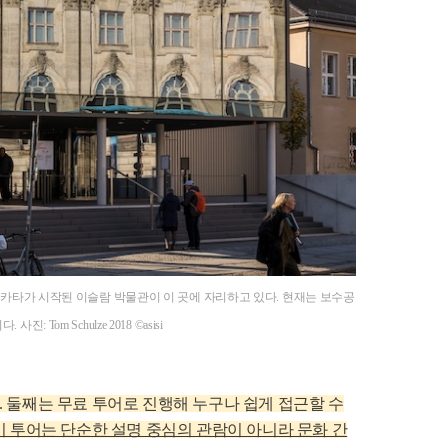
뮬카타가 시작된 이슬람 박물관이 이 곳에 자리하고 있다. 현재는 보수공
Tom Schulze 2018 ©asisi
 둘째는 무료 투어로 진행해 누구나 쉽게 접근할 수
이 투어는 단순한 설명 중심의 관람이 아니라 문화 간