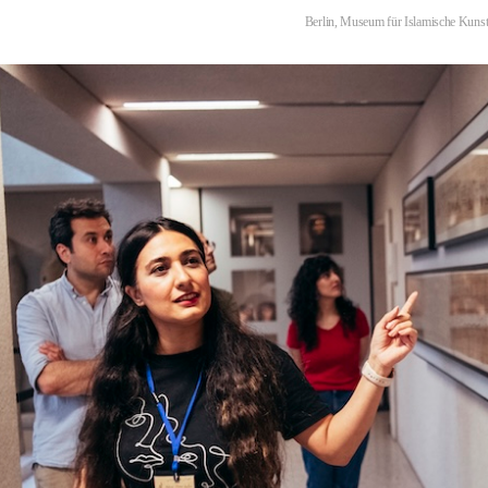
Berlin, Museum für Islamische Kuns