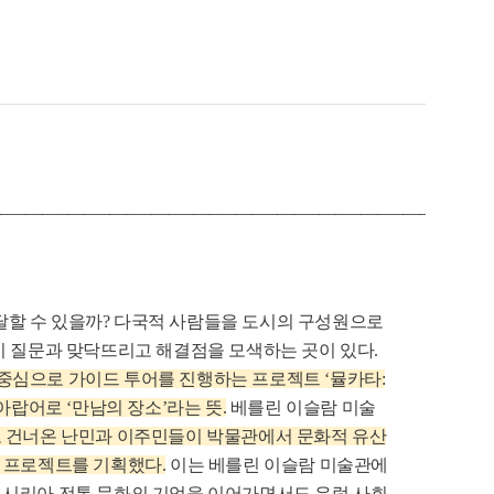
___________________________________________________________
법
달할 수 있을까? 다국적 사람들을 도시의 구성원으로
이 질문과 맞닥뜨리고 해결점을 모색하는 곳이 있다.
을 중심으로 가이드 투어를 진행하는 프로젝트 ‘뮬카타:
타’는 아랍어로 ‘만남의 장소’라는 뜻.
베를린 이슬람 미술
 건너온 난민과 이주민들이 박물관에서 문화적 유산
타 프로젝트를 기획했다.
이는 베를린 이슬람 미술관에
의 일환으로 시리아 전통 문화의 기억을 이어가면서도 유럽 사회