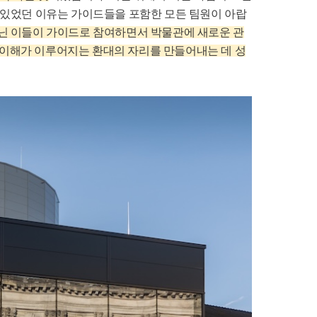
 있었던 이유는 가이드들을 포함한 모든 팀원이 아랍
지닌 이들이 가이드로 참여하면서 박물관에 새로운 관
간 이해가 이루어지는 환대의 자리를 만들어내는 데 성