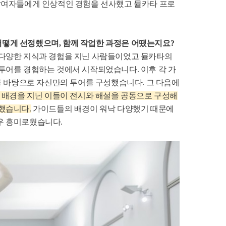
참여자들에게 인상적인 경험을 선사했고 뮬카타 프로
떻게 선정했으며, 함께 작업한 과정은 어땠는지요?
 다양한 지식과 경험을 지닌 사람들이었고 뮬카타의
투어를 경험하는 것에서 시작되었습니다. 이후 각 가
를 바탕으로 자신만의 투어를 구성했습니다. 그 다음에
 배경을 지닌 이들이 전시와 해설을 공동으로 구성해
했습니다.
가이드들의 배경이 워낙 다양했기 때문에
우 흥미로웠습니다.